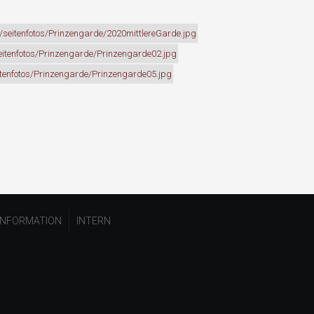
INFORMATION
INTERN