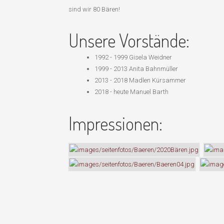
sind wir 80 Bären!
Unsere Vorstände:
1992 - 1999 Gisela Weidner
1999 - 2013 Anita Bahnmüller
2013 - 2018 Madlen Kürsammer
2018 - heute Manuel Barth
Impressionen: